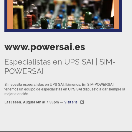
www.powersai.es
Especialistas en UPS SAI | SIM-
POWERSAI
Si necesita especialistas en UPS SAI, llámenos. En SIM-POWERSAI
tenemos un equipo de especialistas en UPS SAI dispuesto a dar siempre la
mejor atención.
Last seen: August 6th at 7:33pm
—
Visit site