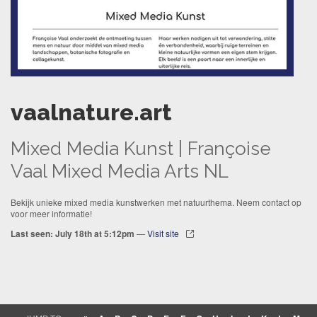
vaalnature.art
Mixed Media Kunst | Françoise
Vaal Mixed Media Arts NL
Bekijk unieke mixed media kunstwerken met natuurthema. Neem contact op
voor meer informatie!
Last seen: July 18th at 5:12pm
—
Visit site