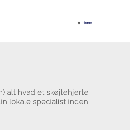
Home
) alt hvad et skøjtehjerte
in lokale specialist inden