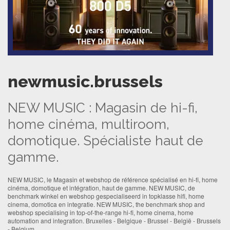
newmusic.brussels
NEW MUSIC : Magasin de hi-fi,
home cinéma, multiroom,
domotique. Spécialiste haut de
gamme.
NEW MUSIC, le Magasin et webshop de référence spécialisé en hi-fi, home
cinéma, domotique et intégration, haut de gamme. NEW MUSIC, de
benchmark winkel en webshop gespecialiseerd in topklasse hifi, home
cinema, domotica en integratie. NEW MUSIC, the benchmark shop and
webshop specialising in top-of-the-range hi-fi, home cinema, home
automation and integration. Bruxelles - Belgique - Brussel - België - Brussels
- Belgium