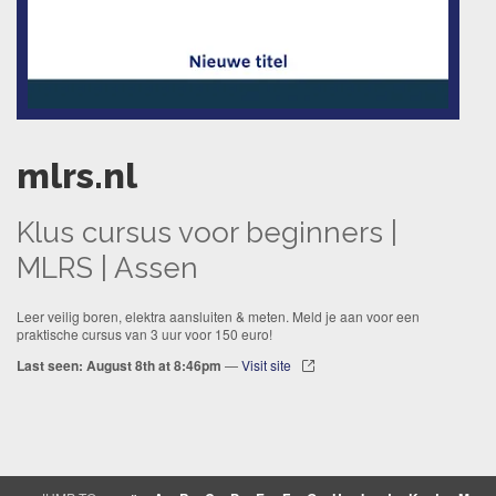
mlrs.nl
Klus cursus voor beginners |
MLRS | Assen
Leer veilig boren, elektra aansluiten & meten. Meld je aan voor een
praktische cursus van 3 uur voor 150 euro!
Last seen: August 8th at 8:46pm
—
Visit site