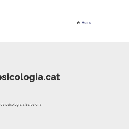
Home
sicologia.cat
a de psicologia a Barcelona.