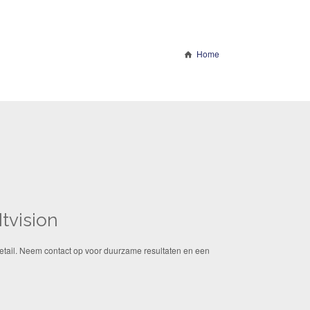
Home
Itvision
detail. Neem contact op voor duurzame resultaten en een