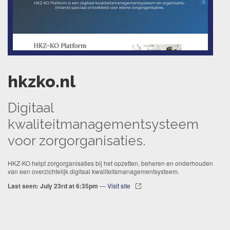
hkzko.nl
Digitaal
kwaliteitmanagementsysteem
voor zorgorganisaties.
HKZ-KO helpt zorgorganisaties bij het opzetten, beheren en onderhouden
van een overzichtelijk digitaal kwaliteitsmanagementsysteem.
Last seen: July 23rd at 6:35pm
—
Visit site