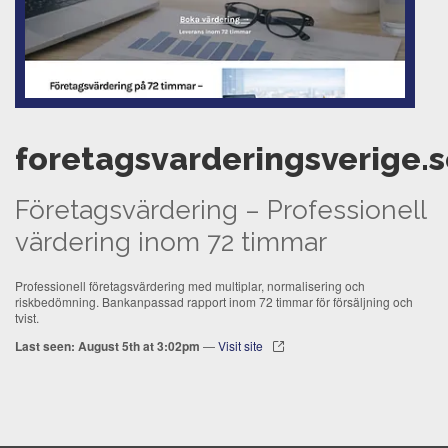
foretagsvarderingsverige.
Företagsvärdering – Professionell
värdering inom 72 timmar
Professionell företagsvärdering med multiplar, normalisering och
riskbedömning. Bankanpassad rapport inom 72 timmar för försäljning och
tvist.
Last seen: August 5th at 3:02pm
—
Visit site