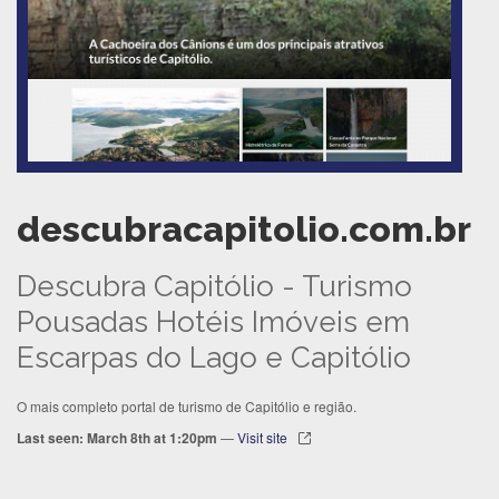
descubracapitolio.com.br
Descubra Capitólio - Turismo
Pousadas Hotéis Imóveis em
Escarpas do Lago e Capitólio
O mais completo portal de turismo de Capitólio e região.
Last seen: March 8th at 1:20pm
—
Visit site