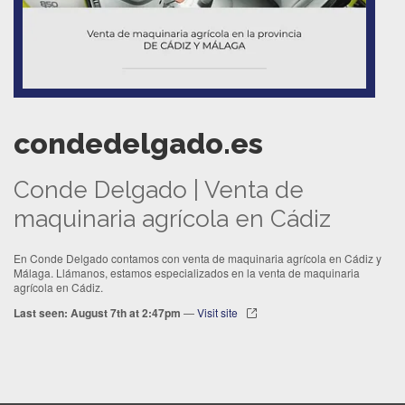
condedelgado.es
Conde Delgado | Venta de
maquinaria agrícola en Cádiz
En Conde Delgado contamos con venta de maquinaria agrícola en Cádiz y
Málaga. Llámanos, estamos especializados en la venta de maquinaria
agrícola en Cádiz.
Last seen: August 7th at 2:47pm
—
Visit site