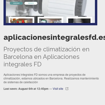
aplicacionesintegralesfd.e
Proyectos de climatización en
Barcelona en Aplicaciones
integrales FD
Aplicaciones integrales FD somos una empresa de proyectos de
climatización, estamos ubicados en Barcelona. Realizamos mantenimiento
de sistemas de calefacción
Last seen: August 6th at 12:40pm
—
Visit site