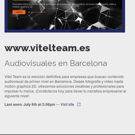
www.vitelteam.es
Audiovisuales en Barcelona
Vitel Team es la elección definitiva para empresas que buscan contenido
audiovisual de primer nivel en Barcelona. Desde fotografía y vídeo hasta
motion graphics 2D, ofrecemos soluciones creativas y profesionales para
impulsar tu marca. ¡Contáctanos hoy para llevar tu narrativa empresarial al
siguiente nivel!
Last seen: July 8th at 2:56pm
—
Visit site