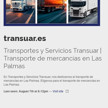
transuar.es
Transportes y Servicios Transuar |
Transporte de mercancías en Las
Palmas
En Transportes y Servicios Transuar, nos dedicamos al transporte de
mercancías en Las Palmas. Elígenos para el transporte de mercancías en
Las Palmas.
Last seen: August 7th at 6:12pm
—
Visit site