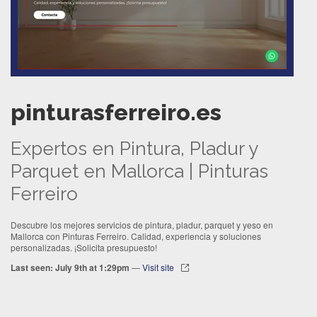
pinturasferreiro.es
Expertos en Pintura, Pladur y
Parquet en Mallorca | Pinturas
Ferreiro
Descubre los mejores servicios de pintura, pladur, parquet y yeso en
Mallorca con Pinturas Ferreiro. Calidad, experiencia y soluciones
personalizadas. ¡Solicita presupuesto!
Last seen: July 9th at 1:29pm
—
Visit site