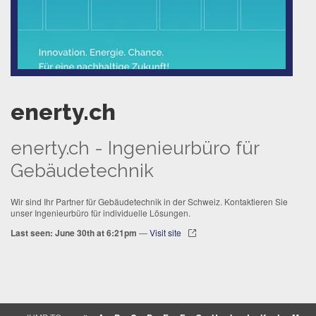
enerty.ch
enerty.ch - Ingenieurbüro für
Gebäudetechnik
Wir sind Ihr Partner für Gebäudetechnik in der Schweiz. Kontaktieren Sie
unser Ingenieurbüro für individuelle Lösungen.
Last seen: June 30th at 6:21pm
—
Visit site