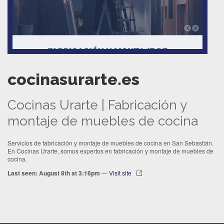
cocinasurarte.es
Cocinas Urarte | Fabricación y
montaje de muebles de cocina
Servicios de fabricación y montaje de muebles de cocina en San Sebastián.
En Cocinas Urarte, somos expertos en fabricación y montaje de muebles de
cocina.
Last seen: August 8th at 3:16pm
—
Visit site