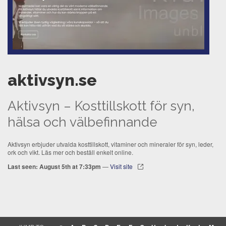
aktivsyn.se
Aktivsyn – Kosttillskott för syn,
hälsa och välbefinnande
Aktivsyn erbjuder utvalda kosttillskott, vitaminer och mineraler för syn, leder,
ork och vikt. Läs mer och beställ enkelt online.
Last seen: August 5th at 7:33pm
—
Visit site